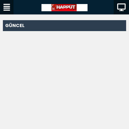
GÜNCEL