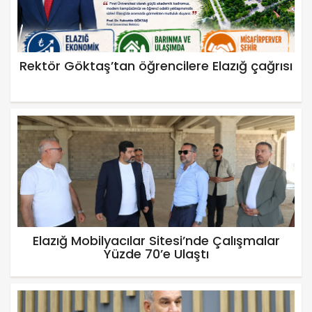
Rektör Göktaş’tan öğrencilere Elazığ çağrısı
Elazığ Mobilyacılar Sitesi’nde Çalışmalar
Yüzde 70’e Ulaştı