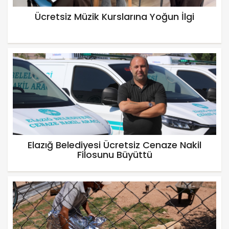
Ücretsiz Müzik Kurslarına Yoğun İlgi
Elazığ Belediyesi Ücretsiz Cenaze Nakil
Filosunu Büyüttü