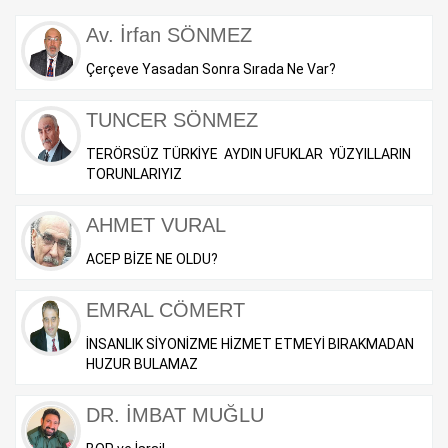
Av. İrfan SÖNMEZ
Çerçeve Yasadan Sonra Sırada Ne Var?
TUNCER SÖNMEZ
TERÖRSÜZ TÜRKİYE AYDIN UFUKLAR YÜZYILLARIN
TORUNLARIYIZ
AHMET VURAL
ACEP BİZE NE OLDU?
EMRAL CÖMERT
İNSANLIK SİYONİZME HİZMET ETMEYİ BIRAKMADAN
HUZUR BULAMAZ
DR. İMBAT MUĞLU