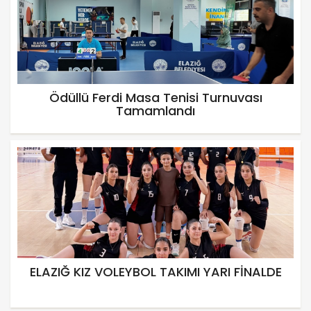
Ödüllü Ferdi Masa Tenisi Turnuvası
Tamamlandı
ELAZIĞ KIZ VOLEYBOL TAKIMI YARI FİNALDE