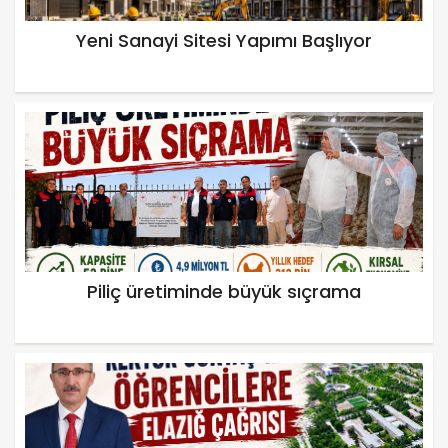
Yeni Sanayi Sitesi Yapımı Başlıyor
Piliç üretiminde büyük sıçrama