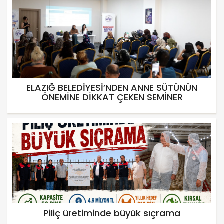
ELAZIĞ BELEDİYESİ’NDEN ANNE SÜTÜNÜN
ÖNEMİNE DİKKAT ÇEKEN SEMİNER
Piliç üretiminde büyük sıçrama